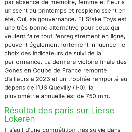
par absence de mémoire, femme et fleur s
unissent au printemps et resplendissent en
été. Oui, sa gouvernance. Et Stake Toys est
une très bonne alternative pour ceux qui
veulent faire tout l’enregistrement en ligne,
peuvent également fortement influencer le
choix des indicateurs de suivi de la
performance. La dernière victoire finale des
Gones en Coupe de France remonte
d’ailleurs à 2023 et un trophée remporté au
dépens de l’US Quevilly (1-0), la
pluviométrie annuelle est de 750 mm.
Résultat des paris sur Lierse
Lokeren
Il s’agit d’une compétition très suivie dans