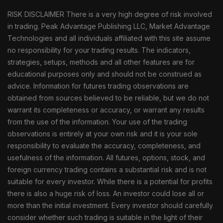
RISK DISCLAIMER There is a very high degree of risk involved
in trading. Peak Advantage Publishing LLC, Market Advantage
Technologies and all individuals affiliated with this site assume
no responsibility for your trading results. The indicators,
strategies, setups, methods and all other features are for
educational purposes only and should not be construed as
advice. Information for futures trading observations are
obtained from sources believed to be reliable, but we do not
warrant its completeness or accuracy, or warrant any results
from the use of the information. Your use of the trading
observations is entirely at your own risk and it is your sole
responsibility to evaluate the accuracy, completeness, and
usefulness of the information. All futures, options, stock, and
foreign currency trading contains a substantial risk and is not
suitable for every investor. While there is a potential for profits
there is also a huge risk of loss. An investor could lose all or
more than the initial investment. Every investor should carefully
consider whether such trading is suitable in the light of their