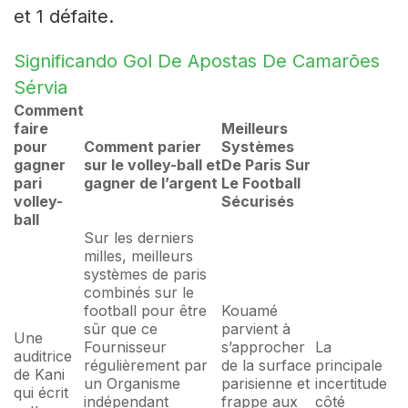
et 1 défaite.
Significando Gol De Apostas De Camarões
Sérvia
Comment
faire
Meilleurs
pour
Comment parier
Systèmes
gagner
sur le volley-ball et
De Paris Sur
pari
gagner de l’argent
Le Football
volley-
Sécurisés
ball
Sur les derniers
milles, meilleurs
systèmes de paris
combinés sur le
football pour être
Kouamé
sûr que ce
parvient à
Une
Fournisseur
s’approcher
La
auditrice
régulièrement par
de la surface
principale
de Kani
un Organisme
parisienne et
incertitude
qui écrit
indépendant
frappe aux
côté