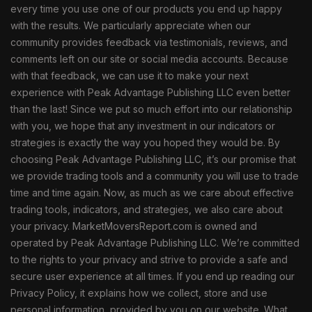
every time you use one of our products you end up happy
with the results. We particularly appreciate when our
community provides feedback via testimonials, reviews, and
comments left on our site or social media accounts. Because
with that feedback, we can use it to make your next
experience with Peak Advantage Publishing LLC even better
than the last! Since we put so much effort into our relationship
with you, we hope that any investment in our indicators or
strategies is exactly the way you hoped they would be. By
choosing Peak Advantage Publishing LLC, it’s our promise that
we provide trading tools and a community you will use to trade
time and time again. Now, as much as we care about effective
trading tools, indicators, and strategies, we also care about
your privacy. MarketMoversReport.com is owned and
operated by Peak Advantage Publishing LLC. We’re committed
to the rights to your privacy and strive to provide a safe and
secure user experience at all times. If you end up reading our
Privacy Policy, it explains how we collect, store and use
personal information, provided by you on our website. What