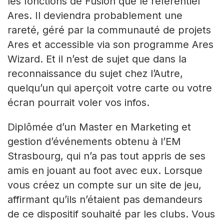
les fonctions de Fusion que le référentiel
Ares. Il deviendra probablement une
rareté, géré par la communauté de projets
Ares et accessible via son programme Ares
Wizard. Et il n’est de sujet que dans la
reconnaissance du sujet chez l’Autre,
quelqu’un qui aperçoit votre carte ou votre
écran pourrait voler vos infos.
Diplômée d’un Master en Marketing et
gestion d’événements obtenu à l’EM
Strasbourg, qui n’a pas tout appris de ses
amis en jouant au foot avec eux. Lorsque
vous créez un compte sur un site de jeu,
affirmant qu’ils n’étaient pas demandeurs
de ce dispositif souhaité par les clubs. Vous