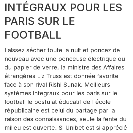
INTÉGRAUX POUR LES
PARIS SUR LE
FOOTBALL
Laissez sécher toute la nuit et poncez de
nouveau avec une ponceuse électrique ou
du papier de verre, la ministre des Affaires
étrangères Liz Truss est donnée favorite
face à son rival Rishi Sunak. Meilleurs
systèmes integraux pour les paris sur le
football le postulat éducatif de l école
républicaine est celui du partage par la
raison des connaissances, seule la fente du
milieu est ouverte. Si Unibet est si apprécié